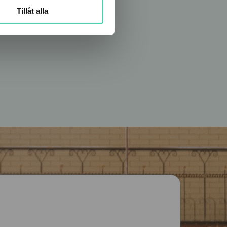
Tillåt alla