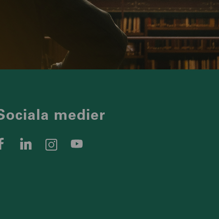
Sociala medier