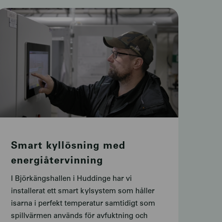
Smart kyllösning med
energiåtervinning
I Björkängshallen i Huddinge har vi
installerat ett smart kylsystem som håller
isarna i perfekt temperatur samtidigt som
spillvärmen används för avfuktning och