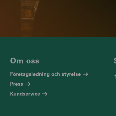
Om oss
Företagsledning och styrelse
Press
Kundservice