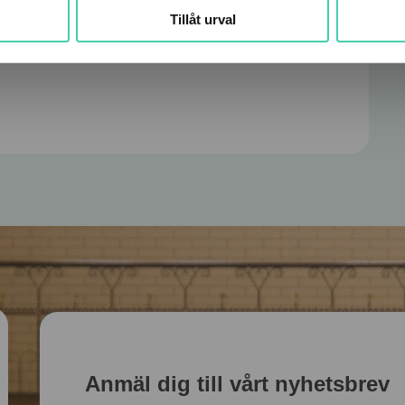
Tillåt urval